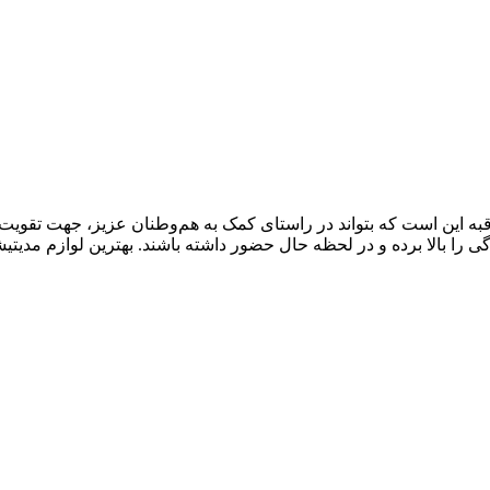
به این است که بتواند در راستای کمک به هم‌وطنان عزیز، جهت تقویت ج
 را بالا برده و در لحظه حال حضور داشته باشند. بهترین لوازم مدیتیشن، 