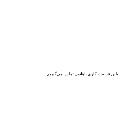
 اولین فرصت کاری باهاتون تماس می‌گیریم.