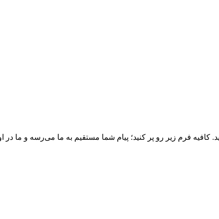
د. کافیه فرم زیر رو پر کنید؛ پیام شما مستقیم به ما می‌رسه و ما در