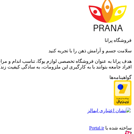
فروشگاه پرانا
سلامت جسم و آرامش ذهن را با تجربه کنید
هدف پرانا به عنوان فروشگاه تخصصی لوازم یوگا، تناسب اندام و مراق
افراد جامعه بتوانند با به کارگیری این ملزومات، به سادگی کیفیت زندگی
گواهینامه‌ها
ساخته شده با
Portal.ir