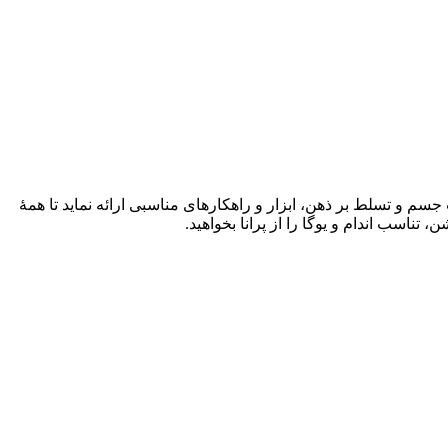
سم و تسلط بر ذهن، ابزار و راهکارهای مناسبی ارائه نماید تا همۀ
تناسب اندام و یوگا را از پرانا بخواهید.