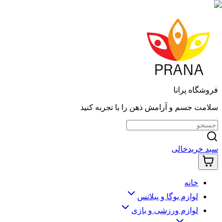
فروشگاه پرانا
سلامت جسم و آرامش ذهن را با تجربه کنید
سبد خرید
خالی
خانه
لوازم یوگا و پیلاتس
لوازم ورزشی و بازی