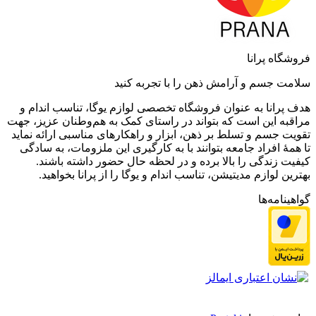
فروشگاه پرانا
سلامت جسم و آرامش ذهن را با تجربه کنید
هدف پرانا به عنوان فروشگاه تخصصی لوازم یوگا، تناسب اندام و
مراقبه این است که بتواند در راستای کمک به هم‌وطنان عزیز، جهت
تقویت جسم و تسلط بر ذهن، ابزار و راهکارهای مناسبی ارائه نماید
تا همۀ افراد جامعه بتوانند با به کارگیری این ملزومات، به سادگی
کیفیت زندگی را بالا برده و در لحظه حال حضور داشته باشند.
بهترین لوازم مدیتیشن، تناسب اندام و یوگا را از پرانا بخواهید.
گواهینامه‌ها