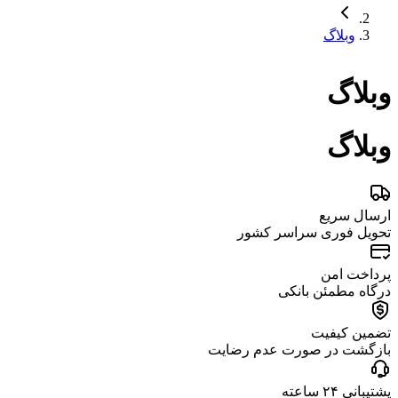
وبلاگ
وبلاگ
وبلاگ
ارسال سریع
تحویل فوری سراسر کشور
پرداخت امن
درگاه مطمئن بانکی
تضمین کیفیت
بازگشت در صورت عدم رضایت
پشتیبانی ۲۴ ساعته