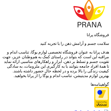
فروشگاه پرانا
سلامت جسم و آرامش ذهن را با تجربه کنید
هدف پرانا به عنوان فروشگاه تخصصی لوازم یوگا، تناسب اندام و
مراقبه این است که بتواند در راستای کمک به هم‌وطنان عزیز، جهت
تقویت جسم و تسلط بر ذهن، ابزار و راهکارهای مناسبی ارائه نماید
تا همۀ افراد جامعه بتوانند با به کارگیری این ملزومات، به سادگی
کیفیت زندگی را بالا برده و در لحظه حال حضور داشته باشند.
بهترین لوازم مدیتیشن، تناسب اندام و یوگا را از پرانا بخواهید.
گواهینامه‌ها